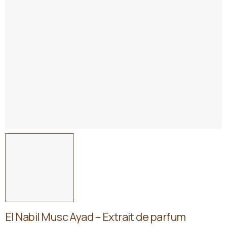
El Nabil Musc Ayad – Extrait de parfum