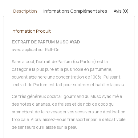
Description
Informations Complémentaires
Avis (0)
Information Produit
EXTRAIT DE PARFUM MUSC AYAD
avec applicateur Roll-On
Sans alcool, l’extrait de Parfum (ou Parfum) est la
catégorie la plus pure et la plus noble en parfumerie,
pouvant atteindre une concentration de 100%. Puissant,
l’extrait de Parfum est fait pour sublimer et habiller la peau.
Ce très généreux cocktail gourmand du Musc Ayad mêle
des notes d’ananas, de fraises et de noix de coco qui
promettent de faire voyager vos sens vers une destination
tropicale. Alors laissez-vous transporter par le délicat voile
de senteurs qu’il laisse sur la peau.