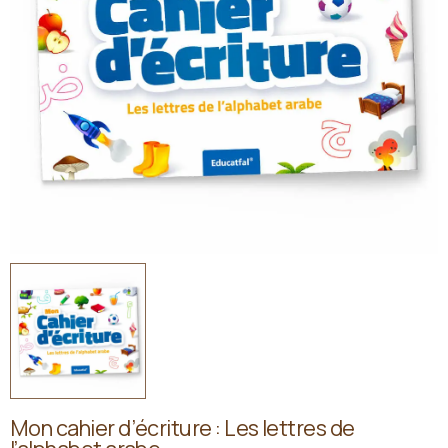
Mon cahier d’écriture : Les lettres de