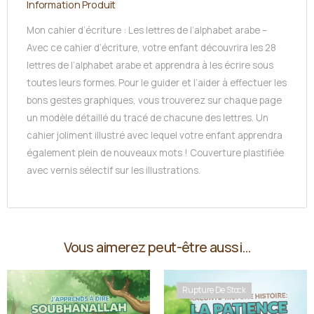
Information Produit
Mon cahier d’écriture : Les lettres de l’alphabet arabe –
Avec ce cahier d’écriture, votre enfant découvrira les 28
lettres de l’alphabet arabe et apprendra à les écrire sous
toutes leurs formes. Pour le guider et l’aider à effectuer les
bons gestes graphiques, vous trouverez sur chaque page
un modèle détaillé du tracé de chacune des lettres. Un
cahier joliment illustré avec lequel votre enfant apprendra
également plein de nouveaux mots ! Couverture plastifiée
avec vernis sélectif sur les illustrations.
Vous aimerez peut-être aussi…
Rupture De Stock