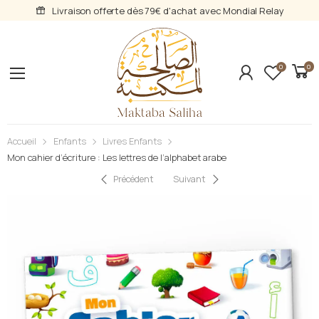
Livraison offerte dès 79€ d'achat avec Mondial Relay
0
0
Accueil
Enfants
Livres Enfants
Mon cahier d’écriture : Les lettres de l’alphabet arabe
Précédent
Suivant