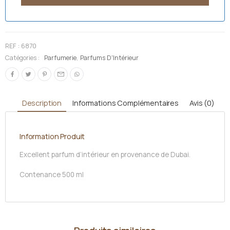
REF :
6870
Catégories :
Parfumerie
,
Parfums D'Intérieur
Description
Informations Complémentaires
Avis (0)
Information Produit
Excellent parfum d’intérieur en provenance de Dubai.
Contenance 500 ml